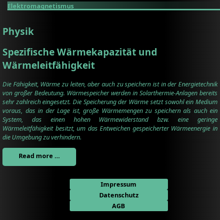
Elektromagnetismus
Physik
Spezifische Wärmekapazität und
Wärmeleitfähigkeit
Die Fähigkeit, Wärme zu leiten, aber auch zu speichern ist in der Energietechnik
von großer Bedeutung. Wärmespeicher werden in Solarthermie-Anlagen bereits
sehr zahlreich eingesetzt. Die Speicherung der Wärme setzt sowohl ein Medium
voraus, das in der Lage ist, große Wärmemengen zu speichern als auch ein
System, das einen hohen Wärmewiderstand bzw. eine geringe
Wärmeleitfähigkeit besitzt, um das Entweichen gespeicherter Wärmeenergie in
die Umgebung zu verhindern.
Read more …
Impressum
Datenschutz
AGB