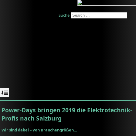
Suche
Power-Days bringen 2019 die Elektrotechnik-
Profis nach Salzburg
Wir sind dabei – Von Branchengrößen…