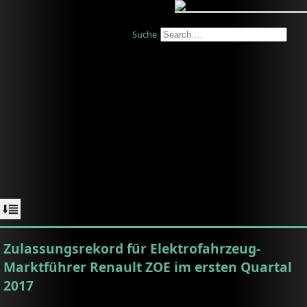
Suche
Zulassungsrekord für Elektrofahrzeug-
Marktführer Renault ZOE im ersten Quartal
2017